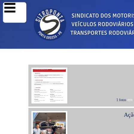
em 1
1 fotos
Açã